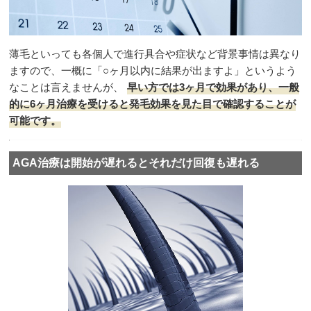
薄毛といっても各個人で進行具合や症状など背景事情は異なり
ますので、一概に「○ヶ月以内に結果が出ますよ」というよう
なことは言えませんが、
早い方では3ヶ月で効果があり、一般
的に6ヶ月治療を受けると発毛効果を見た目で確認することが
可能です。
AGA治療は開始が遅れるとそれだけ回復も遅れる