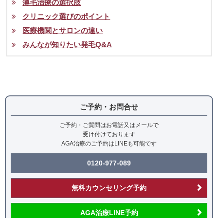
薄毛治療の選択肢
クリニック選びのポイント
医療機関とサロンの違い
みんなが知りたい発毛Q&A
ご予約・お問合せ
ご予約・ご質問はお電話又はメールで
受け付けております
AGA治療のご予約はLINEも可能です
0120-977-089
無料カウンセリング予約
AGA治療LINE予約