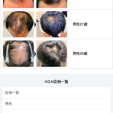
男性27歳
男性25歳
AGA症例一覧
症例一覧
男性