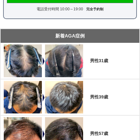
電話受付時間 10:00～19:00
完全予約制
新着AGA症例
男性31歳
男性39歳
男性57歳