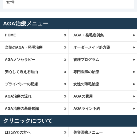
女性
AGA治療メニュー
HOME
AGA・発毛症例集
当院のAGA・発毛治療
オーダーメイド処方薬
AGAメソセラピー
管理プログラム
安心して通える理由
専門医師の治療
プライバシーの配慮
女性の薄毛治療
AGA治療の流れ
AGAの費用
AGA治療の基礎知識
AGAライン予約
クリニックについて
はじめての方へ
美容医療メニュー