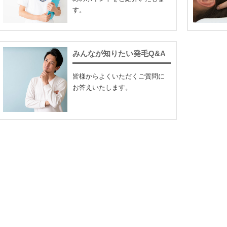
す。
みんなが知りたい発毛Q&A
皆様からよくいただくご質問に
お答えいたします。