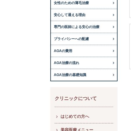
女性のための薄毛治療
安心して通える理由
専門の医師による安心の治療
プライバシーへの配慮
AGAの費用
AGA治療の流れ
AGA治療の基礎知識
クリニックについて
はじめての方へ
美容医療メニュー