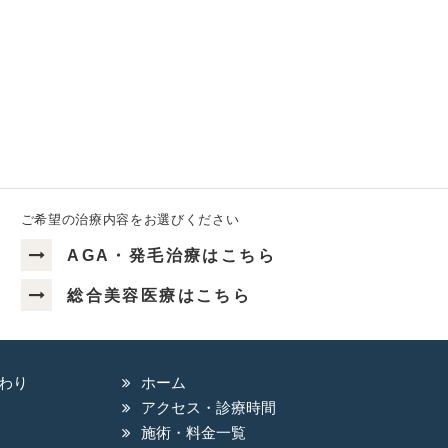
ご希望の治療内容をお選びください
AGA・発毛治療はこちら
総合美容医療はこちら
わり
ホーム
アクセス・診療時間
施術・料金一覧