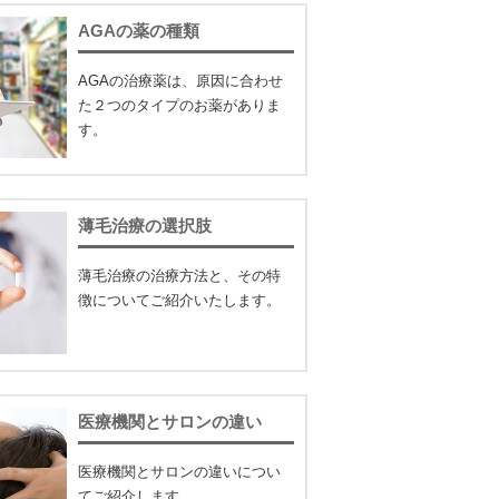
AGAの薬の種類
AGAの治療薬は、原因に合わせ
た２つのタイプのお薬がありま
す。
薄毛治療の選択肢
薄毛治療の治療方法と、その特
徴についてご紹介いたします。
医療機関とサロンの違い
医療機関とサロンの違いについ
てご紹介します。