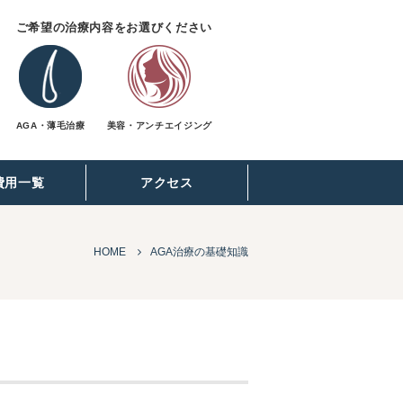
ご希望の治療内容をお選びください
AGA・薄毛治療
美容・アンチエイジング
費用一覧
アクセス
HOME
AGA治療の基礎知識