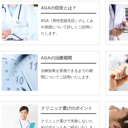
AGAの症状とは？
AGA（男性型脱毛症）のしくみ
や原因について詳しくご説明い
たします。
AGAの治療期間
治療効果を実感できるまでの期
間についてご説明いたします。
クリニック選びのポイント
クリニック選びで失敗しないた
めのポイントをご紹介いたしま