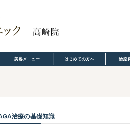
美容メニュー
はじめての方へ
治療
AGA治療の基礎知識