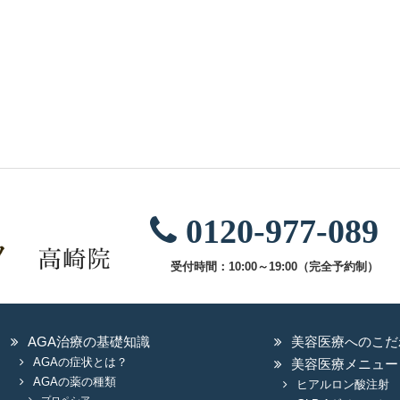
0120-977-089
受付時間：10:00～19:00（完全予約制）
AGA治療の基礎知識
美容医療へのこだ
AGAの症状とは？
美容医療メニュー
AGAの薬の種類
ヒアルロン酸注射